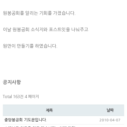
원봉공회를 알리는 기회를 가졌습니다.
이날 원봉공회 소식지와 포스트잇을 나눠주고
원만이 만들기를 하였습니다.
공지사항
Total 163건
4 페이지
날짜
제목
중앙봉공회 기도문입니다.
2010-04-07