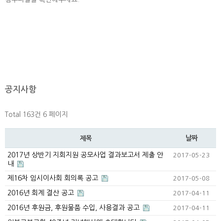
공지사항
Total 163건
6 페이지
날짜
제목
2017년 상반기 지회지원 공모사업 결과보고서 제출 안
2017-05-23
내
제16차 임시이사회 회의록 공고
2017-05-08
2016년 회계 결산 공고
2017-04-11
2016년 후원금, 후원물품 수입, 사용결과 공고
2017-04-11