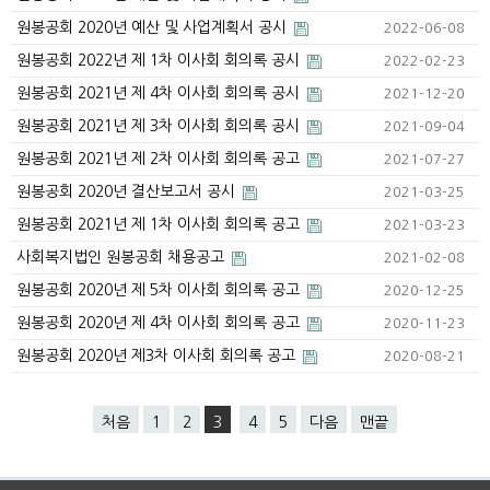
원봉공회 2020년 예산 및 사업계획서 공시
2022-06-08
원봉공회 2022년 제 1차 이사회 회의록 공시
2022-02-23
원봉공회 2021년 제 4차 이사회 회의록 공시
2021-12-20
원봉공회 2021년 제 3차 이사회 회의록 공시
2021-09-04
원봉공회 2021년 제 2차 이사회 회의록 공고
2021-07-27
원봉공회 2020년 결산보고서 공시
2021-03-25
원봉공회 2021년 제 1차 이사회 회의록 공고
2021-03-23
사회복지법인 원봉공회 채용공고
2021-02-08
원봉공회 2020년 제 5차 이사회 회의록 공고
2020-12-25
원봉공회 2020년 제 4차 이사회 회의록 공고
2020-11-23
원봉공회 2020년 제3차 이사회 회의록 공고
2020-08-21
처음
1
2
3
4
5
다음
맨끝