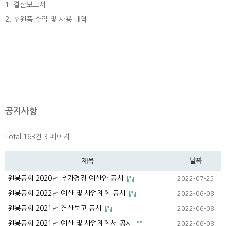
1. 결산보고서
2. 후원품 수입 및 사용 내역
공지사항
Total 163건
3 페이지
날짜
제목
원봉공회 2020년 추가경정 예산안 공시
2022-07-25
원봉공회 2022년 예산 및 사업계획 공시
2022-06-08
원봉공회 2021년 결산보고 공시
2022-06-08
원봉공회 2021년 예산 및 사업계획서 공시
2022-06-08