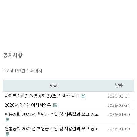
공지사항
Total 163건
1 페이지
날짜
제목
사회복지법인 원봉공회 2025년 결산 공고
2026-03-31
2026년 제1차 이사회의록
2026-03-31
원봉공회 2023년 후원금 수입 및 사용결과 보고 공고
2026-01-09
원봉공회 2022년 후원금 수입 및 사용결과 보고 공고
2026-01-09