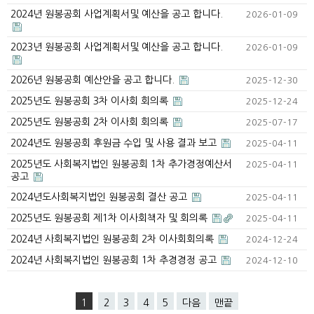
2024년 원봉공회 사업계획서및 예산을 공고 합니다.
2026-01-09
2023년 원봉공회 사업계획서및 예산을 공고 합니다.
2026-01-09
2026년 원봉공회 예산안을 공고 합니다.
2025-12-30
2025년도 원봉공회 3차 이사회 회의록
2025-12-24
2025년도 원봉공회 2차 이사회 회의록
2025-07-17
2024년도 원봉공회 후원금 수입 및 사용 결과 보고
2025-04-11
2025년도 사회복지법인 원봉공회 1차 추가경정예산서
2025-04-11
공고
2024년도사회복지법인 원봉공회 결산 공고
2025-04-11
2025년도 원봉공회 제1차 이사회책자 및 회의록
2025-04-11
2024년 사회복지법인 원봉공회 2차 이사회회의록
2024-12-24
2024년 사회복지법인 원봉공회 1차 추경경정 공고
2024-12-10
1
2
3
4
5
다음
맨끝