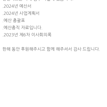
.2024년 예산서
.2024년 사업계획서
.예산 총괄표
.예산총직 자료입니다.
.2023년 제6차 이사회의록
한해 동안 후원해주시고 함께 해주셔서 감사 드립니다.