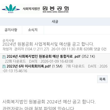
새글
공지사항
소식지
공지사항
2024년 원봉공회 사업계획서및 예산을 공고 합니다.
작성자
관리자
(104.♡.211.27)
26-01-09 11:30
조회
639회
댓글
0건
2024년 사회복지법인 원봉공회 예산 통합자료 .pdf
(352.1K)
22회 다운로드
DATE : 2026-01-09 16:43:08
2023년 6차 이사회회의록.pdf
(1.5M)
7회 다운로드
DATE : 2026
-01-13 15:46:16
목록
본문
사회복지법인 원봉공회 2024년 예산 공고 합니다.
관련자료는 아래 첨부 파일에 있습니다.