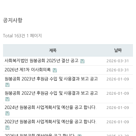
공지사항
Total 163건
1 페이지
날짜
제목
사회복지법인 원봉공회 2025년 결산 공고
2026-03-31
2026년 제1차 이사회의록
2026-03-31
원봉공회 2023년 후원금 수입 및 사용결과 보고 공고
2026-01-09
원봉공회 2022년 후원금 수입 및 사용결과 보고 공고
2026-01-09
2024년 원봉공회 사업계획서및 예산을 공고 합니다.
2026-01-09
2023년 원봉공회 사업계획서및 예산을 공고 합니다.
2026-01-09