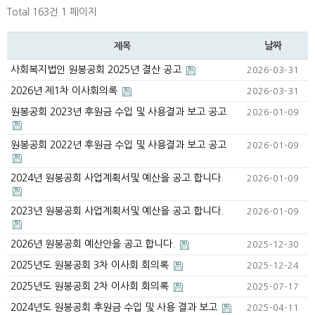
Total 163건
1 페이지
날짜
제목
사회복지법인 원봉공회 2025년 결산 공고
2026-03-31
2026년 제1차 이사회의록
2026-03-31
원봉공회 2023년 후원금 수입 및 사용결과 보고 공고
2026-01-09
원봉공회 2022년 후원금 수입 및 사용결과 보고 공고
2026-01-09
2024년 원봉공회 사업계획서및 예산을 공고 합니다.
2026-01-09
2023년 원봉공회 사업계획서및 예산을 공고 합니다.
2026-01-09
2026년 원봉공회 예산안을 공고 합니다.
2025-12-30
2025년도 원봉공회 3차 이사회 회의록
2025-12-24
2025년도 원봉공회 2차 이사회 회의록
2025-07-17
2024년도 원봉공회 후원금 수입 및 사용 결과 보고
2025-04-11