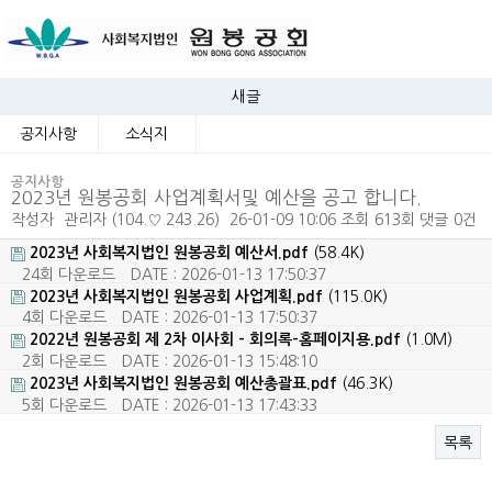
새글
공지사항
소식지
공지사항
2023년 원봉공회 사업계획서및 예산을 공고 합니다.
작성자
관리자
(104.♡.243.26)
26-01-09 10:06
조회
613회
댓글
0건
2023년 사회복지법인 원봉공회 예산서.pdf
(58.4K)
24회 다운로드
DATE : 2026-01-13 17:50:37
2023년 사회복지법인 원봉공회 사업계획.pdf
(115.0K)
4회 다운로드
DATE : 2026-01-13 17:50:37
2022년 원봉공회 제 2차 이사회 - 회의록-홈페이지용.pdf
(1.0M)
2회 다운로드
DATE : 2026-01-13 15:48:10
2023년 사회복지법인 원봉공회 예산총괄표.pdf
(46.3K)
5회 다운로드
DATE : 2026-01-13 17:43:33
목록
본문