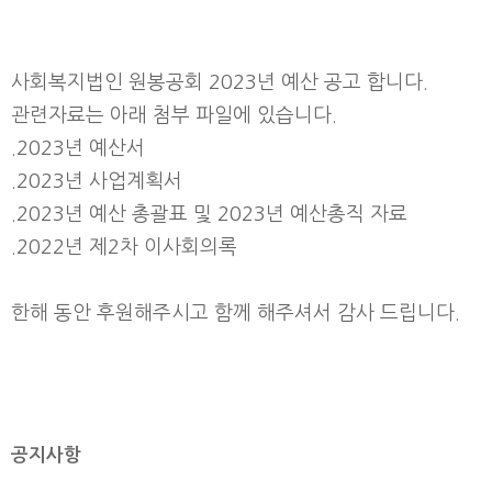
사회복지법인 원봉공회 2023년 예산 공고 합니다.
관련자료는 아래 첨부 파일에 있습니다.
.2023년 예산서
.2023년 사업계획서
.2023년 예산 총괄표 및
2023년 예산총직 자료
.2022년 제2차 이사회의록
한해 동안 후원해주시고 함께 해주셔서 감사 드립니다.
공지사항