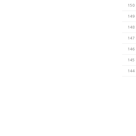
150
149
148
147
146
145
144