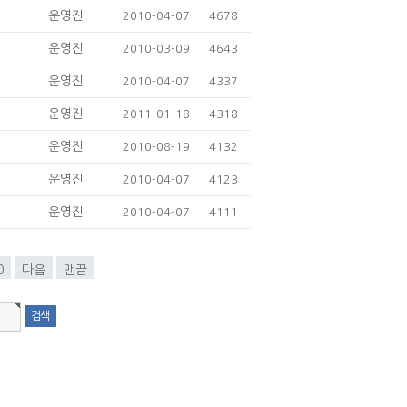
운영진
2010-04-07
4678
운영진
2010-03-09
4643
운영진
2010-04-07
4337
운영진
2011-01-18
4318
운영진
2010-08-19
4132
운영진
2010-04-07
4123
운영진
2010-04-07
4111
0
다음
맨끝