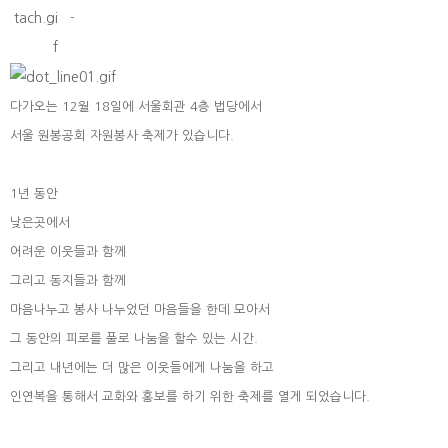
-
다가오는 12월 18일에 서울회관 4층 법당에서
서울 원봉공회 자원봉사 축제가 있습니다.
1년 동안
낮은곳에서
어려운 이웃들과 함께
그리고 동지들과 함께
마음나누고 봉사 나누었던 마음들을 한데 모아서
그 동안의 피로를 풀로 나눔을 할수 있는 시간.
그리고 내년에는 더 많은 이웃들에게 나눔을 하고
인연복을 통해서 교화와 홍보를 하기 위한 축제를 열게 되었습니다.