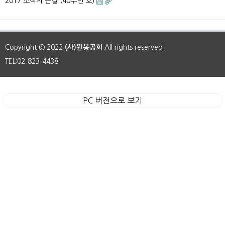
2017 소식지 손길 (40주년 호)
Copyright © 2022
(사)원봉공회
All rights reserved.
TEL:02-823-4438
PC 버전으로 보기