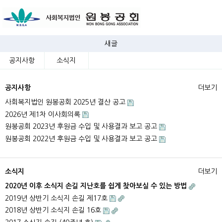
새글
공지사항
소식지
공지사항
더보기
사회복지법인 원봉공회 2025년 결산 공고
2026년 제1차 이사회의록
원봉공회 2023년 후원금 수입 및 사용결과 보고 공고
원봉공회 2022년 후원금 수입 및 사용결과 보고 공고
소식지
더보기
2020년 이후 소식지 손길 지난호를 쉽게 찾아보실 수 있는 방법
2019년 상반기 소식지 손길 제17호
2018년 상반기 소식지 손길 16호